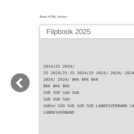
Basic HTML Version
Flipbook 2025
2024/25 2024/
25 2024/25 25 2024/25 2024/ 2024/ 202
2024/ 2024/ BKK BKK BKK
BKK BKK BKK
SUD SUD SUD SUD
SUD SUD SUD
SUDnn SUD SUD SUD SUD LANDESVERBAND L
LANDESVERBAND