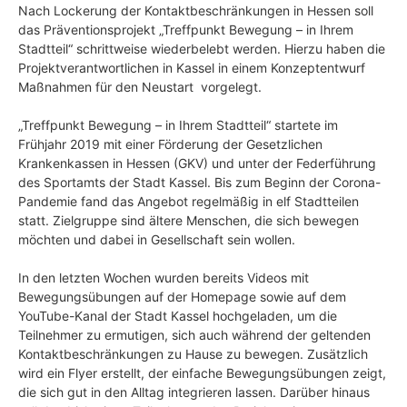
Nach Lockerung der Kontaktbeschränkungen in Hessen soll
das Präventionsprojekt „Treffpunkt Bewegung – in Ihrem
Stadtteil“ schrittweise wiederbelebt werden. Hierzu haben die
Projektverantwortlichen in Kassel in einem Konzeptentwurf
Maßnahmen für den Neustart vorgelegt.
„Treffpunkt Bewegung – in Ihrem Stadtteil“ startete im
Frühjahr 2019 mit einer Förderung der Gesetzlichen
Krankenkassen in Hessen (GKV) und unter der Federführung
des Sportamts der Stadt Kassel. Bis zum Beginn der Corona-
Pandemie fand das Angebot regelmäßig in elf Stadtteilen
statt. Zielgruppe sind ältere Menschen, die sich bewegen
möchten und dabei in Gesellschaft sein wollen.
In den letzten Wochen wurden bereits Videos mit
Bewegungsübungen auf der Homepage sowie auf dem
YouTube-Kanal der Stadt Kassel hochgeladen, um die
Teilnehmer zu ermutigen, sich auch während der geltenden
Kontaktbeschränkungen zu Hause zu bewegen. Zusätzlich
wird ein Flyer erstellt, der einfache Bewegungsübungen zeigt,
die sich gut in den Alltag integrieren lassen. Darüber hinaus