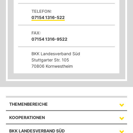
TELEFON:
07154 1316-522
FAX:
07154 1316-9522
BKK Landesverband Süd
Stuttgarter Str. 105
70806
Kornwestheim
THEMENBEREICHE
KOOPERATIONEN
BKK LANDESVERBAND SÜD