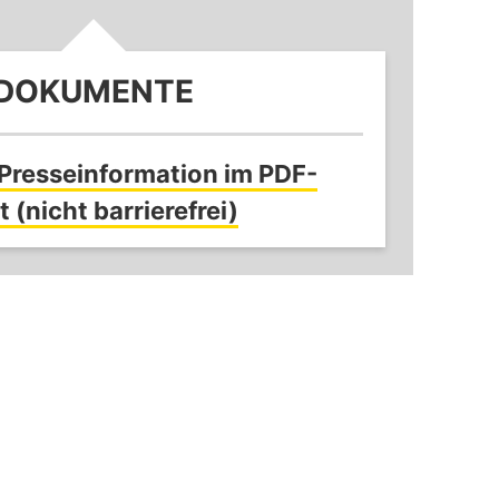
DOKUMENTE
 Presseinformation im PDF-
 (nicht barrierefrei)