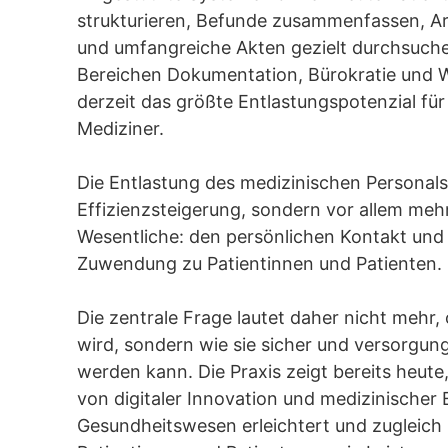
strukturieren, Befunde zusammenfassen, Ar
und umfangreiche Akten gezielt durchsuche
Bereichen Dokumentation, Bürokratie und Wi
derzeit das größte Entlastungspotenzial fü
Mediziner.
Die Entlastung des medizinischen Personals
Effizienzsteigerung, sondern vor allem mehr
Wesentliche: den persönlichen Kontakt und
Zuwendung zu Patientinnen und Patienten.
Die zentrale Frage lautet daher nicht mehr, 
wird, sondern wie sie sicher und versorgun
werden kann. Die Praxis zeigt bereits heute
von digitaler Innovation und medizinischer E
Gesundheitswesen erleichtert und zugleich