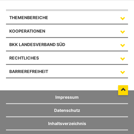
THEMENBEREICHE
KOOPERATIONEN
BKK LANDESVERBAND SÜD
RECHTLICHES
BARRIEREFREIHEIT
Impressum
Datenschutz
Inhaltsverzeichnis