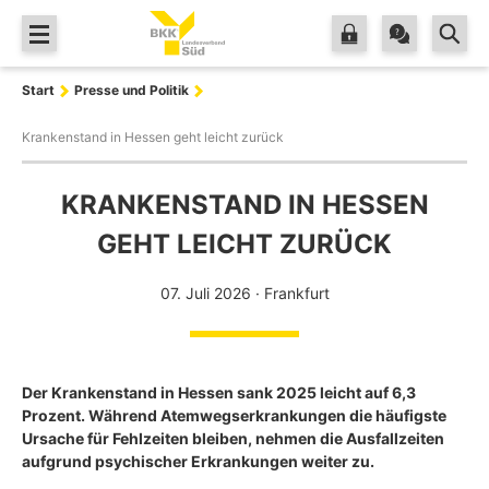
Zum Hauptinhalt springen
Start
Presse und Politik
Krankenstand in Hessen geht leicht zurück
KRANKENSTAND IN HESSEN
GEHT LEICHT ZURÜCK
07. Juli 2026
· Frankfurt
Der Krankenstand in Hessen sank 2025 leicht auf 6,3
Prozent. Während Atemwegserkrankungen die häufigste
Ursache für Fehlzeiten bleiben, nehmen die Ausfallzeiten
aufgrund psychischer Erkrankungen weiter zu.