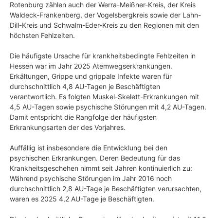
Rotenburg zählen auch der Werra-Meißner-Kreis, der Kreis
Waldeck-Frankenberg, der Vogelsbergkreis sowie der Lahn-
Dill-Kreis und Schwalm-Eder-Kreis zu den Regionen mit den
höchsten Fehlzeiten.
Die häufigste Ursache für krankheitsbedingte Fehlzeiten in
Hessen war im Jahr 2025 Atemwegserkrankungen.
Erkältungen, Grippe und grippale Infekte waren für
durchschnittlich 4,8 AU-Tagen je Beschäftigten
verantwortlich. Es folgten Muskel-Skelett-Erkrankungen mit
4,5 AU-Tagen sowie psychische Störungen mit 4,2 AU-Tagen.
Damit entspricht die Rangfolge der häufigsten
Erkrankungsarten der des Vorjahres.
Auffällig ist insbesondere die Entwicklung bei den
psychischen Erkrankungen. Deren Bedeutung für das
Krankheitsgeschehen nimmt seit Jahren kontinuierlich zu:
Während psychische Störungen im Jahr 2016 noch
durchschnittlich 2,8 AU-Tage je Beschäftigten verursachten,
waren es 2025 4,2 AU-Tage je Beschäftigten.