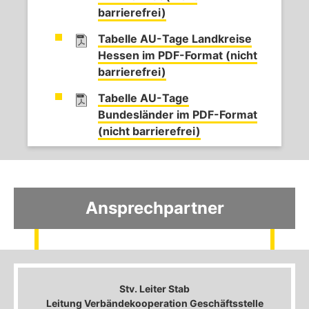
barrierefrei)
Tabelle AU-Tage Landkreise
Hessen im PDF-Format (nicht
barrierefrei)
Tabelle AU-Tage
Bundesländer im PDF-Format
(nicht barrierefrei)
Ansprechpartner
Stv. Leiter Stab
Leitung Verbändekooperation Geschäftsstelle