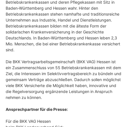
Betriebskrankenkassen und deren Pflegekassen mit Sitz in
Baden-Württemberg und Hessen wahr. Hinter den
Betriebskrankenkassen stehen namhafte und traditionsreiche
Unternehmen aus Industrie, Handel und Dienstleistungen.
Betriebskrankenkassen bilden mit die älteste Form der
solidarischen Krankenversicherung in der Geschichte
Deutschlands. In Baden-Württemberg und Hessen leben 2,3
Mio. Menschen, die bei einer Betriebskrankenkasse versichert
sind.
Die BKK Vertragsarbeitsgemeinschaft (BKK VAG) Hessen ist
ein Zusammenschluss von 55 Betriebskrankenkassen mit dem
Ziel, die Interessen im Selektivvertragsbereich zu bündeln und
gemeinsam Verträge abzuschließen. Dadurch sollen möglichst
viele BKK Versicherte die Möglichkeit haben, innovative und
die Regelversorgung ergänzende Leistungen in Anspruch
nehmen zu können.
Ansprechpartner für die Presse:
Für die BKK VAG Hessen