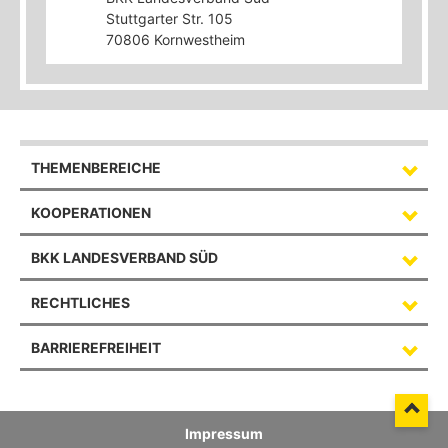
Stuttgarter Str. 105
70806
Kornwestheim
THEMENBEREICHE
KOOPERATIONEN
BKK LANDESVERBAND SÜD
RECHTLICHES
BARRIEREFREIHEIT
Impressum