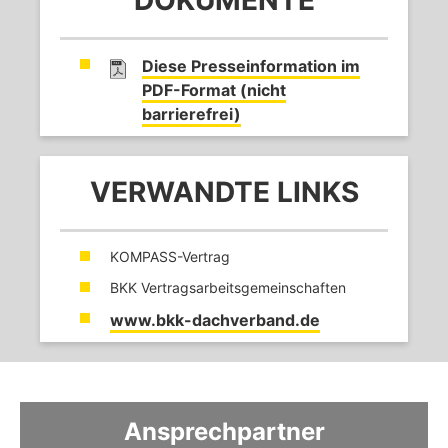
DOKUMENTE
Diese Presseinformation im
PDF-Format (nicht
barrierefrei)
VERWANDTE LINKS
KOMPASS-Vertrag
BKK Vertragsarbeitsgemeinschaften
www.bkk-dachverband.de
Ansprechpartner