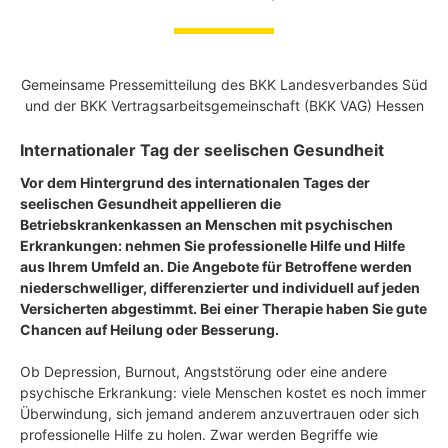
Gemeinsame Pressemitteilung des BKK Landesverbandes Süd
und der BKK Vertragsarbeitsgemeinschaft (BKK VAG) Hessen
Internationaler Tag der seelischen Gesundheit
Vor dem Hintergrund des internationalen Tages der
seelischen Gesundheit appellieren die
Betriebskrankenkassen an Menschen mit psychischen
Erkrankungen: nehmen Sie professionelle Hilfe und Hilfe
aus Ihrem Umfeld an. Die Angebote für Betroffene werden
niederschwelliger, differenzierter und individuell auf jeden
Versicherten abgestimmt. Bei einer Therapie haben Sie gute
Chancen auf Heilung oder Besserung.
Ob Depression, Burnout, Angststörung oder eine andere
psychische Erkrankung: viele Menschen kostet es noch immer
Überwindung, sich jemand anderem anzuvertrauen oder sich
professionelle Hilfe zu holen. Zwar werden Begriffe wie